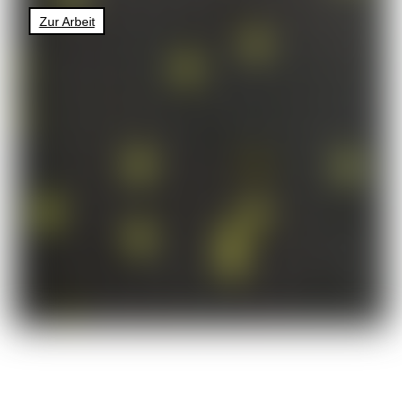
Zur Arbeit